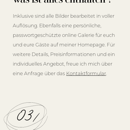
Inklusive sind alle Bilder bearbeitet in voller
Auflösung. Ebenfalls eine persönliche,
passwortgeschützte online Galerie für euch
und eure Gäste auf meiner Homepage. Für
weitere Details, Preisinformationen und ein
individuelles Angebot, freue ich mich über
eine Anfrage über das
Kontaktformular
.
03/