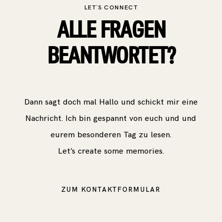
LET´S CONNECT
ALLE FRAGEN
BEANTWORTET?
Dann sagt doch mal Hallo und schickt mir eine
Nachricht. Ich bin gespannt von euch und und
eurem besonderen Tag zu lesen.
Let’s create some memories.
ZUM KONTAKTFORMULAR