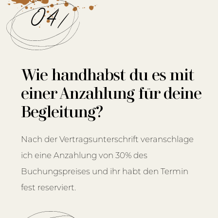
04/
Wie handhabst du es mit
einer Anzahlung für deine
Begleitung?
Nach der Vertragsunterschrift veranschlage
ich eine Anzahlung von 30% des
Buchungspreises und ihr habt den Termin
fest reserviert.