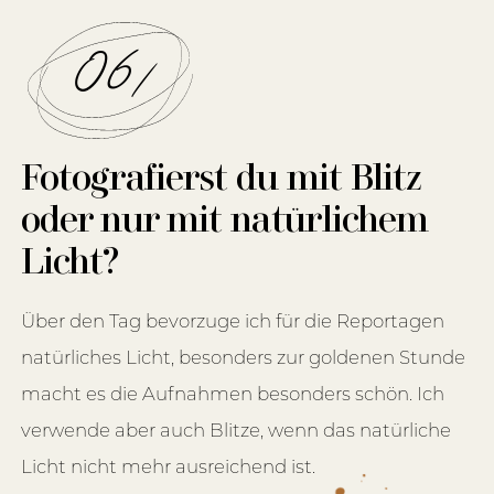
06/
Fotografierst du mit Blitz
oder nur mit natürlichem
Licht?
Über den Tag bevorzuge ich für die Reportagen
natürliches Licht, besonders zur goldenen Stunde
macht es die Aufnahmen besonders schön. Ich
verwende aber auch Blitze, wenn das natürliche
Licht nicht mehr ausreichend ist.