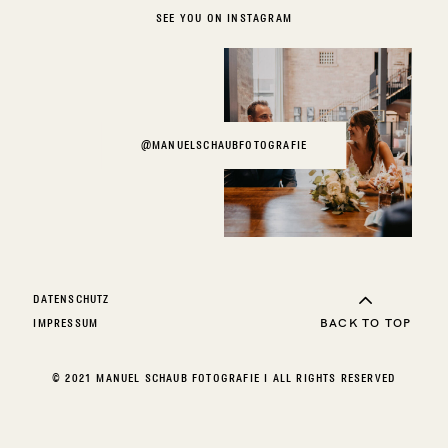
SEE YOU ON INSTAGRAM
@MANUELSCHAUBFOTOGRAFIE
DATENSCHUTZ
BACK TO TOP
IMPRESSUM
© 2021 MANUEL SCHAUB FOTOGRAFIE I ALL RIGHTS RESERVED