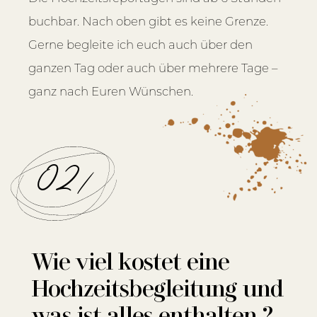
buchbar. Nach oben gibt es keine Grenze.
Gerne begleite ich euch auch über den
ganzen Tag oder auch über mehrere Tage –
ganz nach Euren Wünschen.
02/
Wie viel kostet eine
Hochzeitsbegleitung und
was ist alles enthalten ?