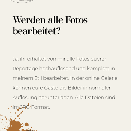
Werden alle Fotos
bearbeitet?
Ja, ihr erhaltet von mir alle Fotos euerer
Reportage hochauflösend und komplett in
meinem Stil bearbeitet. In der online Galerie
können eure Gäste die Bilder in normaler
Auflösung herunterladen. Alle Dateien sind
im JPG Format.