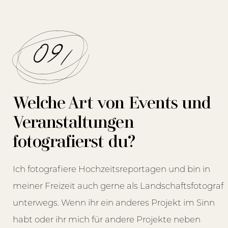
09/
Welche Art von Events und
Veranstaltungen
fotografierst du?
Ich fotografiere Hochzeitsreportagen und bin in
meiner Freizeit auch gerne als Landschaftsfotograf
unterwegs. Wenn ihr ein anderes Projekt im Sinn
habt oder ihr mich für andere Projekte neben