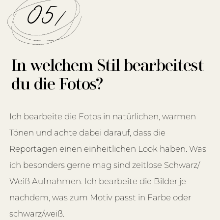
05/
In welchem Stil bearbeitest
du die Fotos?
Ich bearbeite die Fotos in natürlichen, warmen
Tönen und achte dabei darauf, dass die
Reportagen einen einheitlichen Look haben. Was
ich besonders gerne mag sind zeitlose Schwarz/
Weiß Aufnahmen. Ich bearbeite die Bilder je
nachdem, was zum Motiv passt in Farbe oder
schwarz/weiß.