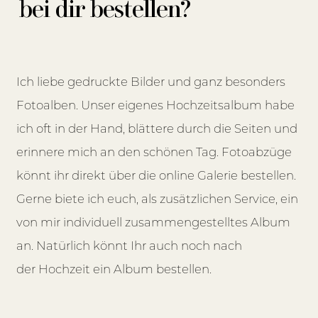
bei dir bestellen?
Ich liebe gedruckte Bilder und ganz besonders
Fotoalben. Unser eigenes Hochzeitsalbum habe
ich oft in der Hand, blättere durch die Seiten und
erinnere mich an den schönen Tag. Fotoabzüge
könnt ihr direkt über die online Galerie bestellen.
Gerne biete ich euch, als zusätzlichen Service, ein
von mir individuell zusammengestelltes Album
an. Natürlich könnt Ihr auch noch nach
der Hochzeit ein Album bestellen.