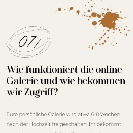
07/
Wie funktioniert die online
Galerie und wie bekommen
wir Zugriff?
Eure persönliche Galerie wird etwa 6-8 Wochen
nach der Hochzeit freigeschalten. Ihr bekommt