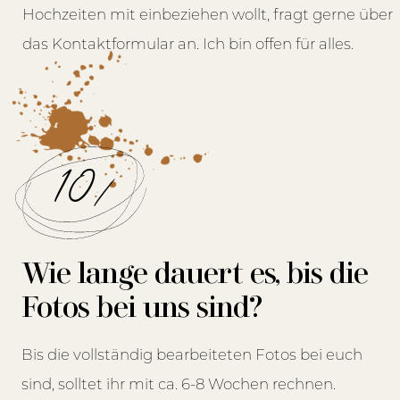
Hochzeiten mit einbeziehen wollt, fragt gerne über
das Kontaktformular an. Ich bin offen für alles.
10/
Wie lange dauert es, bis die
Fotos bei uns sind?
Bis die vollständig bearbeiteten Fotos bei euch
sind, solltet ihr mit ca. 6-8 Wochen rechnen.