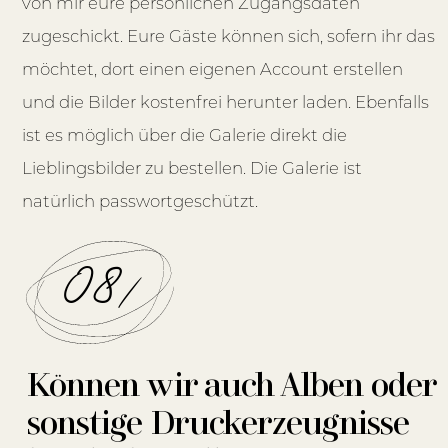
von mir eure persönlichen Zugangsdaten
zugeschickt. Eure Gäste können sich, sofern ihr das
möchtet, dort einen eigenen Account erstellen
und die Bilder kostenfrei herunter laden. Ebenfalls
ist es möglich über die Galerie direkt die
Lieblingsbilder zu bestellen. Die Galerie ist
natürlich passwortgeschützt.
08/
Können wir auch Alben oder
sonstige Druckerzeugnisse