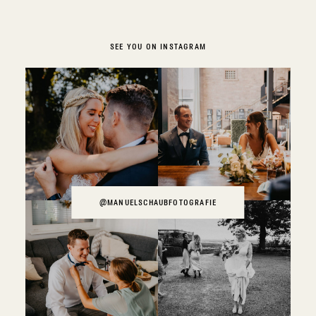
SEE YOU ON INSTAGRAM
@MANUELSCHAUBFOTOGRAFIE