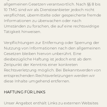
allgemeinen Gesetzen verantwortlich. Nach §§ 8 bis
10 TMG sind wir als Diensteanbieter jedoch nicht
verpflichtet, übermittelte oder gespeicherte fremde
Informationen zu überwachen oder nach
Umständen zu forschen, die auf eine rechtswidrige
Tätigkeit hinweisen.
Verpflichtungen zur Entfernung oder Sperrung der
Nutzung von Informationen nach den allgemeinen
Gesetzen bleiben hiervon unberührt. Eine
diesbezügliche Haftung ist jedoch erst ab dem
Zeitpunkt der Kenntnis einer konkreten
Rechtsverletzung möglich. Bei Bekanntwerden von
entsprechenden Rechtsverletzungen werden wir
diese Inhalte umgehend entfernen.
HAFTUNG FÜR LINKS
Unser Angebot enthält Links zu externen Websites