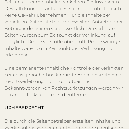
Dritter, auf deren Inhalte wir keinen Einfluss haben.
Deshalb können wir für diese fremden Inhalte auch
keine Gewähr übernehmen. Für die Inhalte der
verlinkten Seiten ist stets der jeweilige Anbieter oder
Betreiber der Seiten verantwortlich. Die verlinkten
Seiten wurden zum Zeitpunkt der Verlinkung auf
mögliche Rechtsverstöße überprüft. Rechtswidrige
Inhalte waren zum Zeitpunkt der Verlinkung nicht
erkennbar.
Eine permanente inhaltliche Kontrolle der verlinkten
Seiten ist jedoch ohne konkrete Anhaltspunkte einer
Rechtsverletzung nicht zumutbar. Bei
Bekanntwerden von Rechtsverletzungen werden wir
derartige Links umgehend entfernen.
URHEBERRECHT
Die durch die Seitenbetreiber erstellten Inhalte und
Werke auf diesen Seiten unterliegen dem deutschen