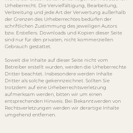
Urheberrecht. Die Vervielfältigung, Bearbeitung,
Verbreitung und jede Art der Verwertung außerhalb
der Grenzen des Urheberrechtes bedürfen der
schriftlichen Zustimmung des jeweiligen Autors
bzw. Erstellers. Downloads und Kopien dieser Seite
sind nur für den privaten, nicht kommerziellen
Gebrauch gestattet.
Soweit die Inhalte auf dieser Seite nicht vom
Betreiber erstellt wurden, werden die Urheberrechte
Dritter beachtet. Insbesondere werden Inhalte
Dritter als solche gekennzeichnet. Sollten Sie
trotzdem auf eine Urheberrechtsverletzung
aufmerksam werden, bitten wir um einen
entsprechenden Hinweis. Bei Bekanntwerden von
Rechtsverletzungen werden wir derartige Inhalte
umgehend entfernen.