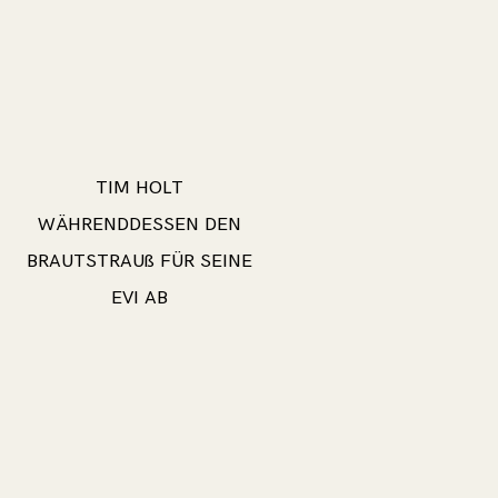
TIM HOLT
WÄHRENDDESSEN DEN
BRAUTSTRAUß FÜR SEINE
EVI AB