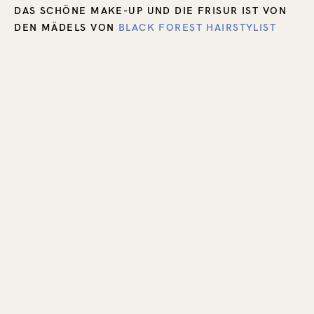
DAS SCHÖNE MAKE-UP UND DIE FRISUR IST VON
DEN MÄDELS VON
BLACK FOREST HAIRSTYLIST