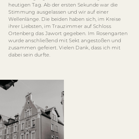
heutigen Tag. Ab der ersten Sekunde war die
Stimmung ausgelassen und wir auf einer
Wellenlänge. Die beiden haben sich, im Kreise
ihrer Liebsten, im Trauzimmer auf Schloss
Ortenberg das Jawort gegeben. Im Rosengarten
wurde anschließend mit Sekt angestoßen und
zusammen gefeiert. Vielen Dank, dass ich mit
dabei sein durfte.