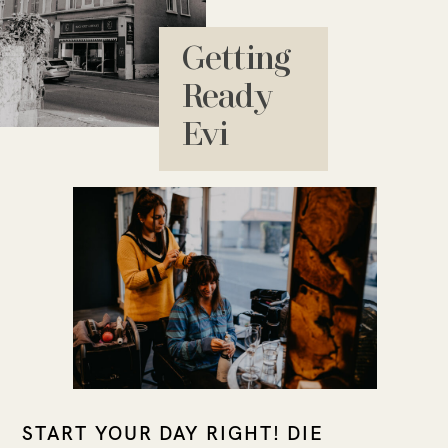
Getting
Ready
Evi
START YOUR DAY RIGHT! DIE