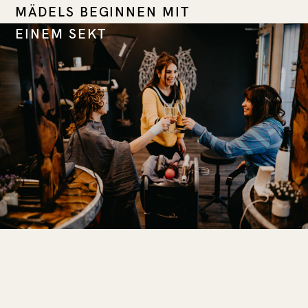
MÄDELS BEGINNEN MIT
EINEM SEKT