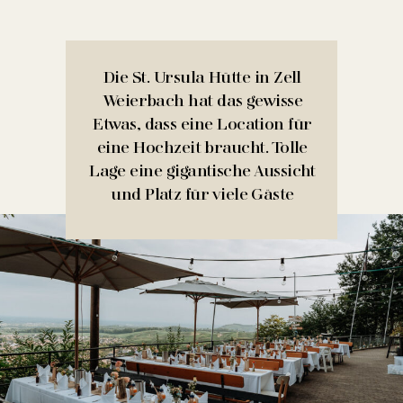
Die St. Ursula Hütte in Zell
Weierbach hat das gewisse
Etwas, dass eine Location für
eine Hochzeit braucht. Tolle
Lage eine gigantische Aussicht
und Platz für viele Gäste