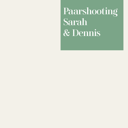
Paarshooting
Sarah
& Dennis