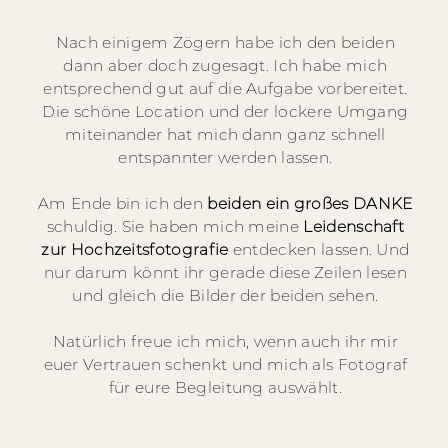
Nach einigem Zögern habe ich den beiden
dann aber doch zugesagt. Ich habe mich
entsprechend gut auf die Aufgabe vorbereitet.
Die schöne Location und der lockere Umgang
miteinander hat mich dann ganz schnell
entspannter werden lassen.
Am Ende bin ich den
beiden ein großes DANKE
schuldig. Sie haben mich meine
Leidenschaft
zur Hochzeitsfotografie
entdecken lassen. Und
nur darum könnt ihr gerade diese Zeilen lesen
und gleich die Bilder der beiden sehen.
Natürlich freue ich mich, wenn auch ihr mir
euer Vertrauen schenkt und mich als Fotograf
für eure Begleitung auswählt.