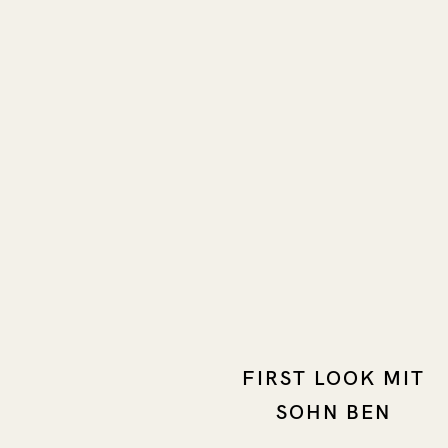
FIRST LOOK MIT
SOHN BEN