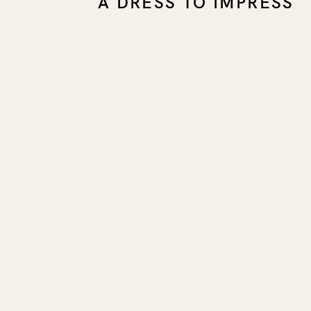
A DRESS TO IMPRESS