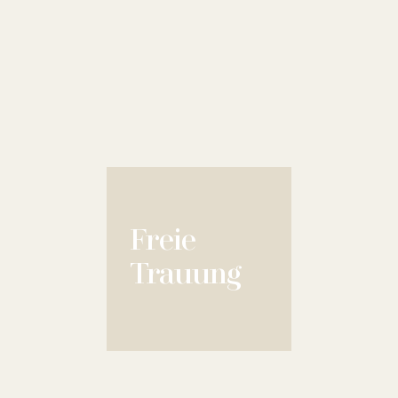
Freie
Trauung