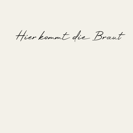
Hier kommt die Braut