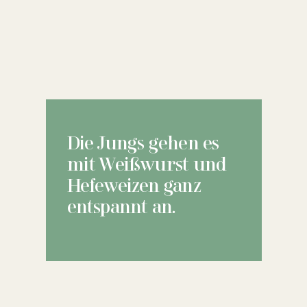
Die Jungs gehen es
mit Weißwurst und
Hefeweizen ganz
entspannt an.