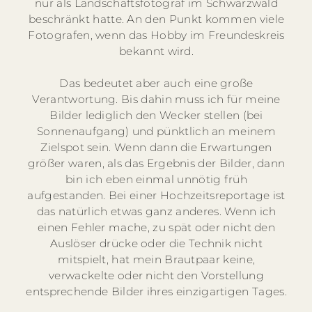
nur als Landschaftsfotograf im Schwarzwald
beschränkt hatte. An den Punkt kommen viele
Fotografen, wenn das Hobby im Freundeskreis
bekannt wird.
Das bedeutet aber auch eine große
Verantwortung. Bis dahin muss ich für meine
Bilder lediglich den Wecker stellen (bei
Sonnenaufgang) und pünktlich an meinem
Zielspot sein. Wenn dann die Erwartungen
größer waren, als das Ergebnis der Bilder, dann
bin ich eben einmal unnötig früh
aufgestanden. Bei einer Hochzeitsreportage ist
das natürlich etwas ganz anderes. Wenn ich
einen Fehler mache, zu spät oder nicht den
Auslöser drücke oder die Technik nicht
mitspielt, hat mein Brautpaar keine,
verwackelte oder nicht den Vorstellung
entsprechende Bilder ihres einzigartigen Tages.