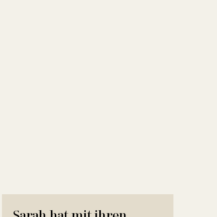
Sarah hat mit ihren