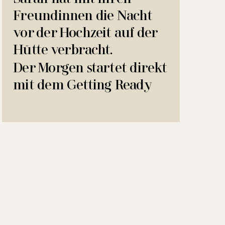
Freundinnen die Nacht
vor der Hochzeit auf der
Hütte verbracht.
Der Morgen startet direkt
mit dem Getting Ready