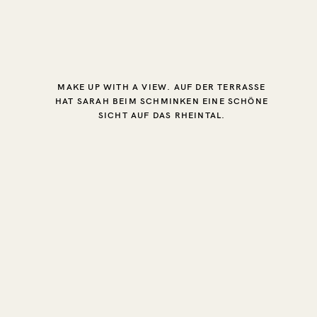
MAKE UP WITH A VIEW. AUF DER TERRASSE
HAT SARAH BEIM SCHMINKEN EINE SCHÖNE
SICHT AUF DAS RHEINTAL.