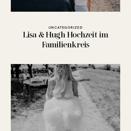
UNCATEGORIZED
Lisa & Hugh Hochzeit im
Familienkreis