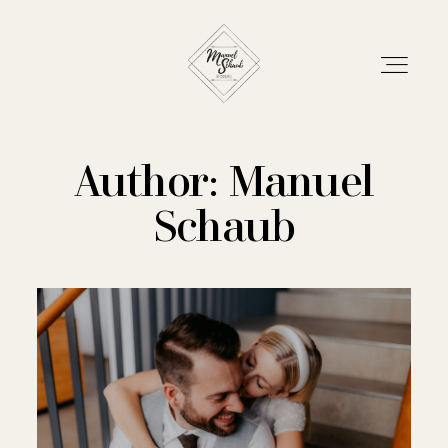
Author: Manuel
Schaub
Home
Blog
Leistungen