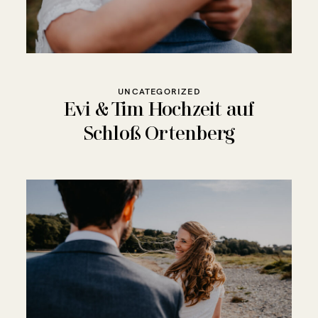
UNCATEGORIZED
Evi & Tim Hochzeit auf
Schloß Ortenberg