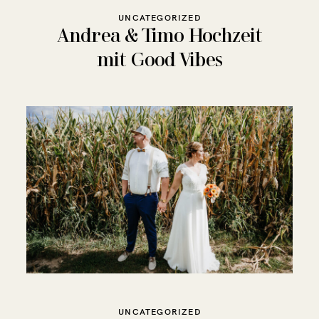
UNCATEGORIZED
Andrea & Timo Hochzeit
mit Good Vibes
UNCATEGORIZED