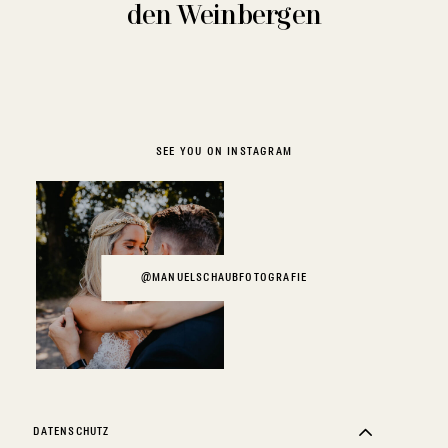
den Weinbergen
SEE YOU ON INSTAGRAM
@MANUELSCHAUBFOTOGRAFIE
DATENSCHUTZ