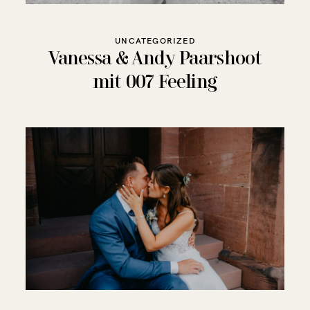
UNCATEGORIZED
Vanessa & Andy Paarshoot
mit 007 Feeling