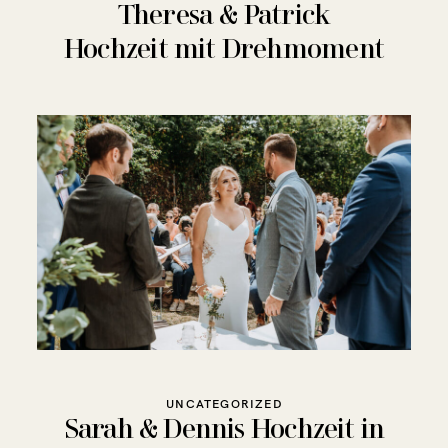
Theresa & Patrick
Hochzeit mit Drehmoment
UNCATEGORIZED
Sarah & Dennis Hochzeit in